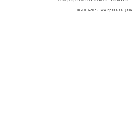
©
2010-2022 Все права защищ