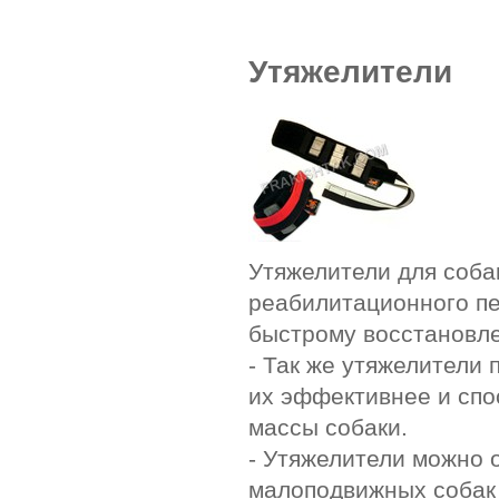
Утяжелители
Утяжелители для соба
реабилитационного пе
быстрому восстановл
- Так же утяжелители
их эффективнее и сп
массы собаки.
- Утяжелители можно 
малоподвижных собак 