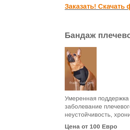
Заказать! Скачать
Бандаж плечев
Умеренная поддержка 
заболевание плечевог
неустойчивость, хрон
Цена от 100 Евро