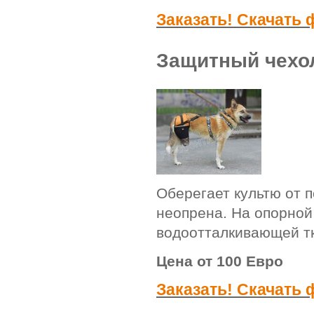
Заказать! Скачать
Защитный чехо
Оберегает культю от 
неопрена. На опорной
водоотталкивающей т
Цена от 100 Евро
Заказать! Скачать 