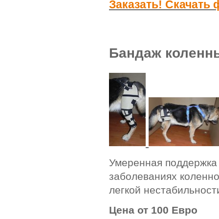
Заказать! Скачать
Бандаж коленн
Умеренная поддержка 
заболеваниях коленног
легкой нестабильност
Цена от 100 Евро
.