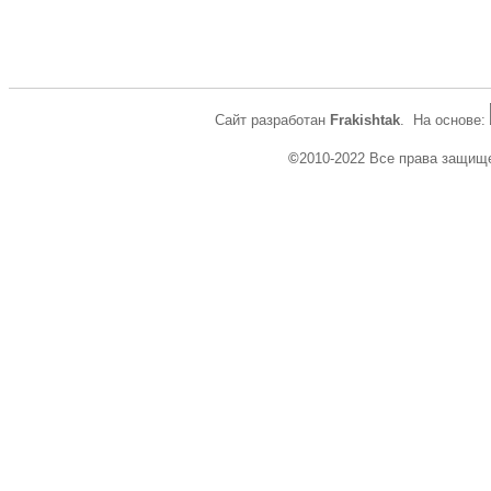
Сайт разработан
Frakishtak
. На основе:
©
2010-2022 Все права защищ