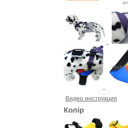
дл
.
Видео инструкция
Колір