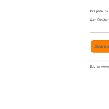
Всі розміри
Для України
Взуття може