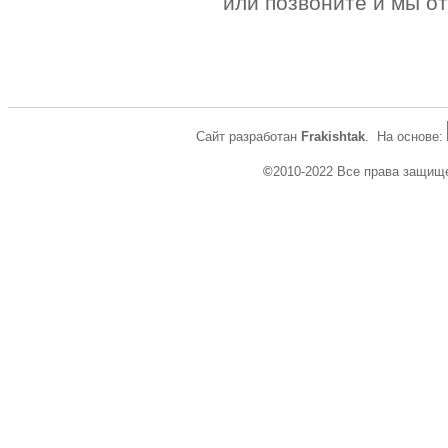
или позвоните и мы о
Сайт разработан
Frakishtak
. На основе:
©
2010-2022 Все права защищ