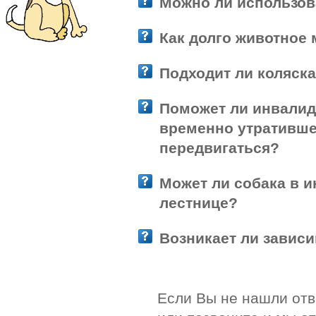
Можно ли использов
Как долго животное 
.
Подходит ли коляска
Поможет ли инвалид
временно утративше
передвигаться?
Может ли собака в и
лестнице?
Возникает ли завис
Если Вы не нашли отв