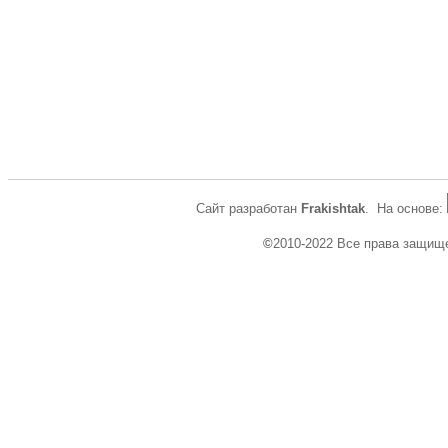
Сайт разработан
Frakishtak
. На основе:
©
2010-2022 Все права защищ