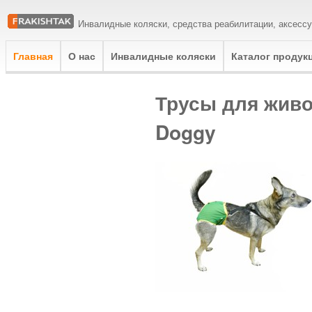
Инвалидные коляски, средства реабилитации, аксесс
Главная
О нас
Инвалидные коляски
Каталог продук
Трусы для живо
Doggy